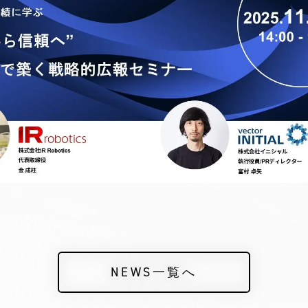
NEWS一覧へ