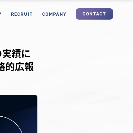
CONTACT
Y
RECRUIT
COMPANY
の実績に
略的広報