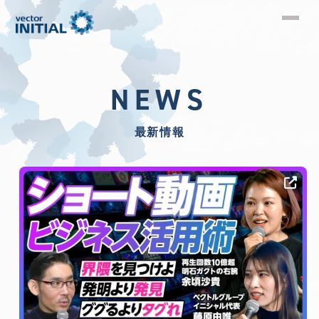
NEWS
最新情報