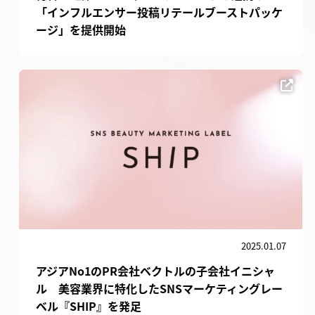
「インフルエンサー投稿リテールブーストパッケ
ージ」を提供開始
2025.01.07
アジアNo1のPR会社ベクトルの子会社イニシャ
ル 美容業界に特化したSNSマーケティングレー
ベル『SHIP』を発足